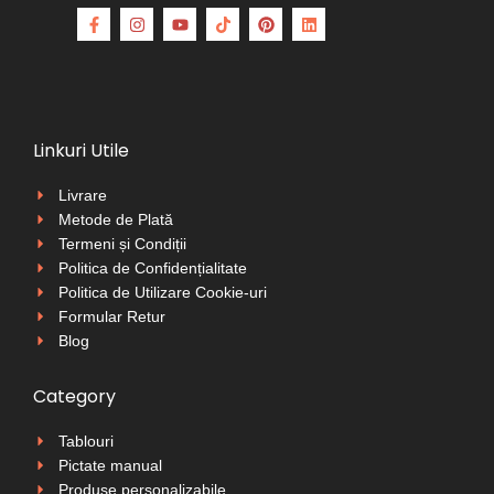
Linkuri Utile
Livrare
Metode de Plată
Termeni și Condiții
Politica de Confidențialitate
Politica de Utilizare Cookie-uri
Formular Retur
Blog
Category
Tablouri
Pictate manual
Produse personalizabile