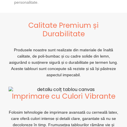
personalitate.
Calitate Premium și
Durabilitate
Produsele noastre sunt realizate din materiale de înaltă
calitate, de poli-bumbac și cu cadre solide din lemn,
asigurând o susținere sigură și o durabilitate pe termen lung.
Aceste tablouri sunt concepute să reziste și să își păstreze
aspectul impecabil.
Imprimare cu Culori Vibrante
Folosim tehnologie de imprimare avansată cu cerneală latex,
care oferă culori intense și detalii clare, garantate să nu se
decoloreze în timp. Frumusețea tablourilor rămâne vie și