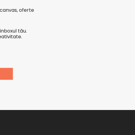
 canvas, oferte
inboxul tău.
ativitate.