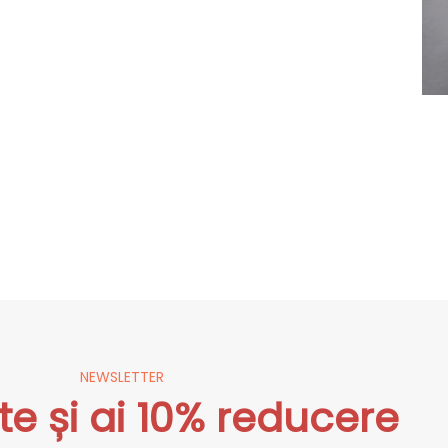
NEWSLETTER
te și ai 10% reducere