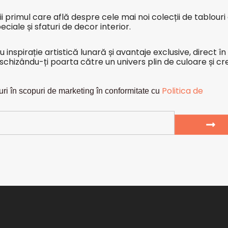
i primul care află despre cele mai noi colecții de tablouri
eciale și sfaturi de decor interior.
nspirație artistică lunară și avantaje exclusive, direct în 
schizându-ți poarta către un univers plin de culoare și cre
Politica de
ri în scopuri de marketing în conformitate cu