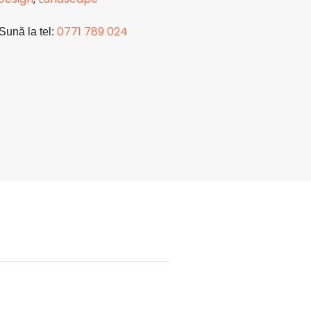
0771 789 024
Sună la tel: