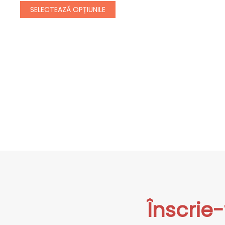
SELECTEAZĂ OPȚIUNILE
Înscrie-